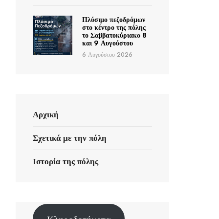
Πλύσιμο πεζοδρόμων
στο κέντρο της πόλης
το Σαββατοκύριακο 8
και 9 Αυγούστου
6 Αυγούστου 2026
Αρχική
Σχετικά με την πόλη
Ιστορία της πόλης