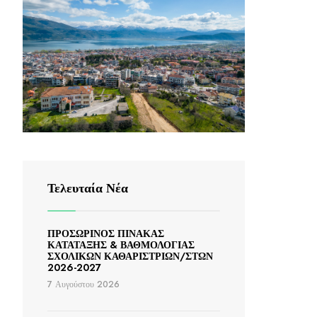
Τελευταία Νέα
ΠΡΟΣΩΡΙΝΟΣ ΠΙΝΑΚΑΣ
ΚΑΤΑΤΑΞΗΣ & ΒΑΘΜΟΛΟΓΙΑΣ
ΣΧΟΛΙΚΩΝ ΚΑΘΑΡΙΣΤΡΙΩΝ/ΣΤΩΝ
2026-2027
7 Αυγούστου 2026