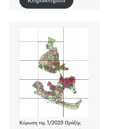
Κληροδοτήματα
Κύρωση της 1/2025 Πράξης