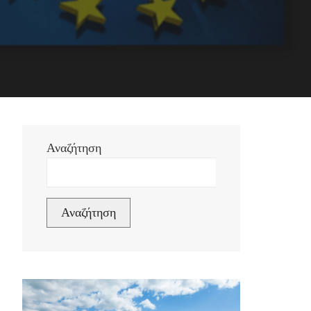
Αναζήτηση
Αναζήτηση