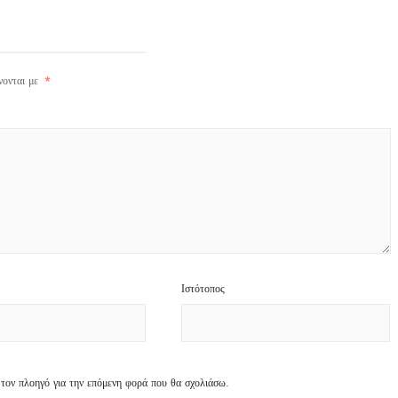
νονται με
*
Ιστότοπος
 τον πλοηγό για την επόμενη φορά που θα σχολιάσω.