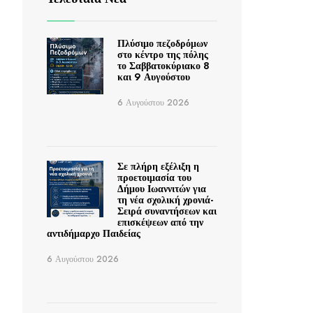
Πλύσιμο πεζοδρόμων
στο κέντρο της πόλης
το Σαββατοκύριακο 8
και 9 Αυγούστου
6 Αυγούστου 2026
Σε πλήρη εξέλιξη η
προετοιμασία του
Δήμου Ιωαννιτών για
τη νέα σχολική χρονιά-
Σειρά συναντήσεων και
επισκέψεων από την
αντιδήμαρχο Παιδείας
6 Αυγούστου 2026