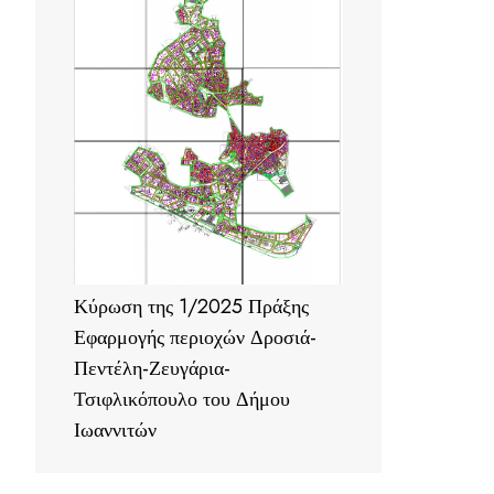
Κύρωση της 1/2025 Πράξης
Εφαρμογής περιοχών Δροσιά-
Πεντέλη-Ζευγάρια-
Τσιφλικόπουλο του Δήμου
Ιωαννιτών