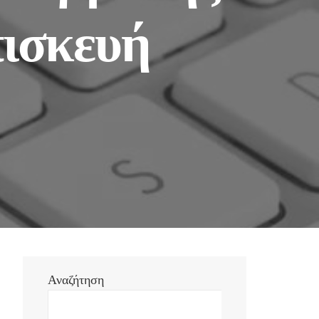
ισκευή
Αναζήτηση