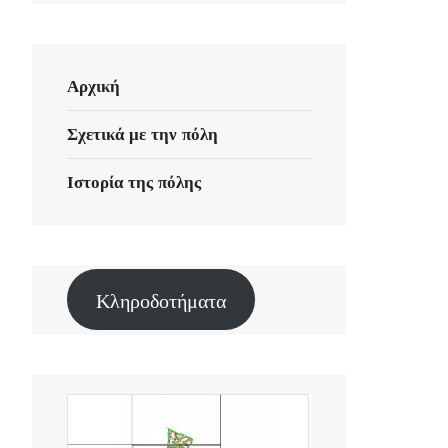
Αρχική
Σχετικά με την πόλη
Ιστορία της πόλης
Κληροδοτήματα