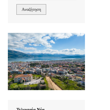
Αναζήτηση
Τελευταία Νέα