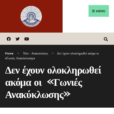
MENU
Home
Νέα - Ανακοινώσεις
Δεν έχουν ολοκληρωθεί ακόμα οι
«Γωνιές Ανακύκλωσης»
Δεν έχουν ολοκληρωθεί
ακόμα οι «Γωνιές
Ανακύκλωσης»