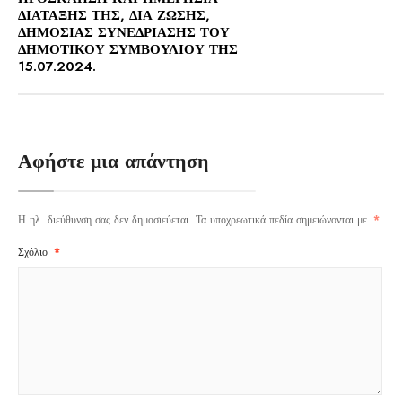
ΔΙΑΤΑΞΗΣ ΤΗΣ, ΔΙΑ ΖΩΣΗΣ,
ΔΗΜΟΣΙΑΣ ΣΥΝΕΔΡΙΑΣΗΣ ΤΟΥ
ΔΗΜΟΤΙΚΟΥ ΣΥΜΒΟΥΛΙΟΥ ΤΗΣ
15.07.2024.
Αφήστε μια απάντηση
Η ηλ. διεύθυνση σας δεν δημοσιεύεται.
Τα υποχρεωτικά πεδία σημειώνονται με
*
Σχόλιο
*