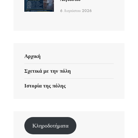
6 Αυγούστου 2026
Αρχική
Σχετικά με την πόλη
Ιστορία της πόλης
Κληροδοτήματα