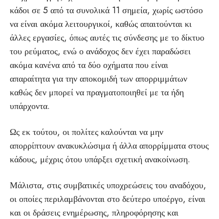
κάδοι σε 5 από τα συνολικά 11 σημεία, χωρίς ωστόσο
να είναι ακόμα λειτουργικοί, καθώς απαιτούνται κι
άλλες εργασίες, όπως αυτές τις σύνδεσης με το δίκτυο
του ρεύματος, ενώ ο ανάδοχος δεν έχει παραδώσει
ακόμα κανένα από τα δύο οχήματα που είναι
απαραίτητα για την αποκομιδή των απορριμμάτων
καθώς δεν μπορεί να πραγματοποιηθεί με τα ήδη
υπάρχοντα.
Ως εκ τούτου, οι πολίτες καλούνται να μην
απορρίπτουν ανακυκλώσιμα ή άλλα απορρίμματα στους
κάδους, μέχρις ότου υπάρξει σχετική ανακοίνωση.
Μάλιστα, στις συμβατικές υποχρεώσεις του αναδόχου,
οι οποίες περιλαμβάνονται στο δεύτερο υποέργο, είναι
και οι δράσεις ενημέρωσης, πληροφόρησης και