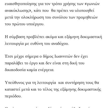
ευαισθητοποίησης για τον τρόπο χρήσης των «γωνιών
ανακύκλωσης», κάτι που θα πρέπει να υλοποιηθεί
μετά την ολοκλήρωση του συνόλου των προμηθειών
του πρώτου υποέργου.
Η σύμβαση προβλέπει ακόμα και εξάμηνη δοκιμαστική
λειτουργία με ευθύνη του αναδόχου.
Έτσι μέχρι σήμερα ο δήμος Ιωαννιτών δεν έχει
παραλάβει το έργο και δεν είναι στη δική του
δικαιοδοσία καμία ενέργεια.
Υπεύθυνος για τη λειτουργία και συντήρηση τους θα
καταστεί μετά και το τέλος της εξάμηνης δοκιμαστικής
περιόδου.