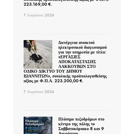
223.169,00 €.
7 Αυγούστου 2026
Διενέργεια ανοικτού
ηλεκτρονικού διαγωνισμού
για την υπηρεσία με τίτλο:
«ΕΡΓΑΣΙΕΣ
ΑΠΟΚΑΤΑΣΤΑΣΗΣ
ΛΑΚΚΟΥΒΩΝ ΣΤΟ
ΟΔΙΚΟ ΔΙΚΤΥΟ ΤΟΥ ΔΗΜΟΥ
ΙΩΑΝΝΙΤΩΝ», συνολικής προϋπολογισθείσης
αξίας με Φ.Π.Α. 223.200,00 €.
7 Αυγούστου 2026
Πλύσιμο πεζοδρόμων στο
κέντρο της πόλης το
Σαββατοκύριακο 8 και 9
Αυγούστου