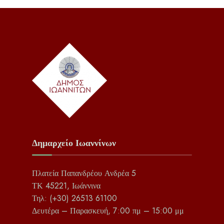
Δημαρχείο Ιωαννίνων
Πλατεία Παπανδρέου Ανδρέα 5
ΤΚ 45221, Ιωάννινα
Τηλ: (+30) 26513 61100
Δευτέρα – Παρασκευή, 7:00 πμ – 15:00 μμ