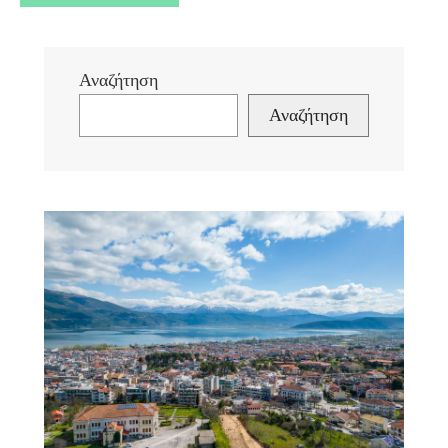
Αναζήτηση
Αναζήτηση