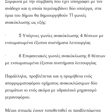
Σύμφωνα με την σύμβαση που έχει υπογραφεί με τον
ανάδοχο και η οποία περιλαμβάνει δύο υποέργα, στα
όρια του δήμου θα δημιουργηθούν 11 γωνιές
ανακύκλωσης ως εξής:
• 5 Υπόγειες γωνίες ανακύκλωσης 4 θέσεων με
ενσωματωμένα έξυπνα συστήματα λειτουργίας
• 6 Επιφανειακές γωνιές ανακύκλωσης 6 θέσεων
με ενσωματωμένα έξυπνα συστήματα λειτουργίας
Παράλληλα, προβλέπεται και η προμήθεια ενός
απορριμματοφόρου οχήματος ανακυκλώσιμων δύο
ρευμάτων κι ενός ακόμα με υδραυλικό μηχανισμό
γερανοφόρου.
Μέχρι στιγμής έχουν τοποθετηθεί οι προβλεπόμενοι