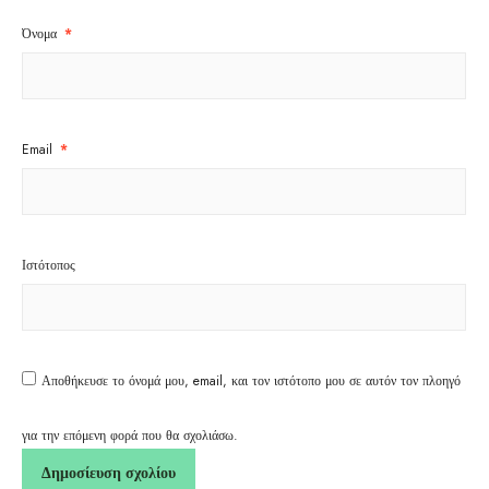
Όνομα
*
Email
*
Ιστότοπος
Αποθήκευσε το όνομά μου, email, και τον ιστότοπο μου σε αυτόν τον πλοηγό
για την επόμενη φορά που θα σχολιάσω.