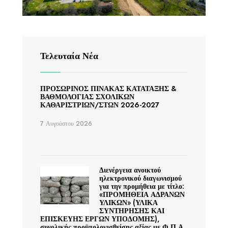
Τελευταία Νέα
ΠΡΟΣΩΡΙΝΟΣ ΠΙΝΑΚΑΣ ΚΑΤΑΤΑΞΗΣ &
ΒΑΘΜΟΛΟΓΙΑΣ ΣΧΟΛΙΚΩΝ
ΚΑΘΑΡΙΣΤΡΙΩΝ/ΣΤΩΝ 2026-2027
7 Αυγούστου 2026
Διενέργεια ανοικτού
ηλεκτρονικού διαγωνισμού
για την προμήθεια με τίτλο:
«ΠΡΟΜΗΘΕΙΑ ΑΔΡΑΝΩΝ
ΥΛΙΚΩΝ» (ΥΛΙΚΑ
ΣΥΝΤΗΡΗΣΗΣ ΚΑΙ
ΕΠΙΣΚΕΥΗΣ ΕΡΓΩΝ ΥΠΟΔΟΜΗΣ),
συνολικής προϋπολογισθείσης αξίας με Φ.Π.Α.