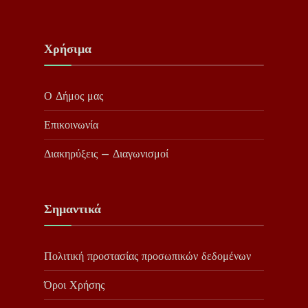
Χρήσιμα
Ο Δήμος μας
Επικοινωνία
Διακηρύξεις – Διαγωνισμοί
Σημαντικά
Πολιτική προστασίας προσωπικών δεδομένων
Όροι Χρήσης