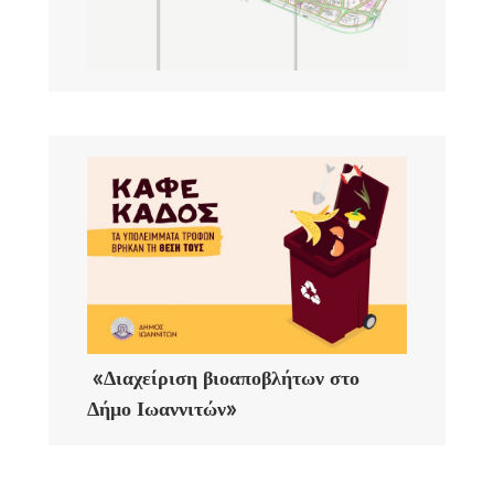
«Διαχείριση βιοαποβλήτων στο
Δήμο Ιωαννιτών»