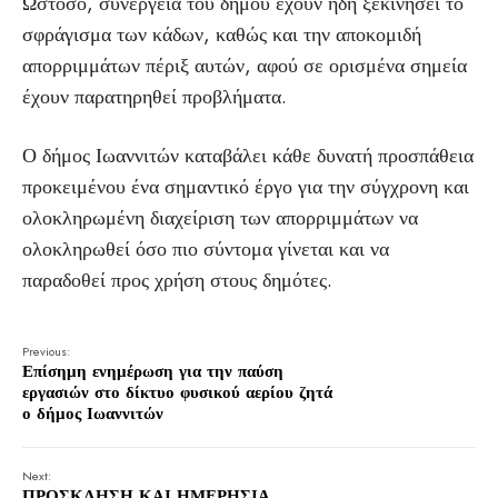
Ωστόσο, συνεργεία του δήμου έχουν ήδη ξεκινήσει το
σφράγισμα των κάδων, καθώς και την αποκομιδή
απορριμμάτων πέριξ αυτών, αφού σε ορισμένα σημεία
έχουν παρατηρηθεί προβλήματα.
Ο δήμος Ιωαννιτών καταβάλει κάθε δυνατή προσπάθεια
προκειμένου ένα σημαντικό έργο για την σύγχρονη και
ολοκληρωμένη διαχείριση των απορριμμάτων να
ολοκληρωθεί όσο πιο σύντομα γίνεται και να
παραδοθεί προς χρήση στους δημότες.
Previous:
Επίσημη ενημέρωση για την παύση
εργασιών στο δίκτυο φυσικού αερίου ζητά
ο δήμος Ιωαννιτών
Next:
ΠΡΟΣΚΛΗΣΗ ΚΑΙ ΗΜΕΡΗΣΙΑ