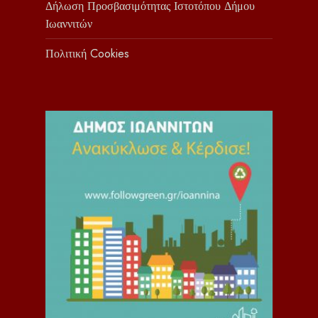
Δήλωση Προσβασιμότητας Ιστοτόπου Δήμου
Ιωαννιτών
Πολιτική Cookies