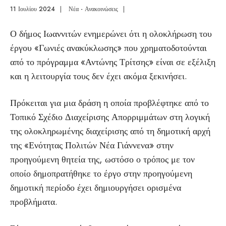
11 Ιουλίου 2024
|
Νέα - Ανακοινώσεις
|
Ο δήμος Ιωαννιτών ενημερώνει ότι η ολοκλήρωση του
έργου «Γωνιές ανακύκλωσης» που χρηματοδοτούνται
από το πρόγραμμα «Αντώνης Τρίτσης» είναι σε εξέλιξη
και η λειτουργία τους δεν έχει ακόμα ξεκινήσει.
Πρόκειται για μια δράση η οποία προβλέφτηκε από το
Τοπικό Σχέδιο Διαχείρισης Απορριμμάτων στη λογική
της ολοκληρωμένης διαχείρισης από τη δημοτική αρχή
της «Ενότητας Πολιτών Νέα Γιάννενα» στην
προηγούμενη θητεία της, ωστόσο ο τρόπος με τον
οποίο δημοπρατήθηκε το έργο στην προηγούμενη
δημοτική περίοδο έχει δημιουργήσει ορισμένα
προβλήματα.