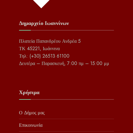
Δημαρχείο Ιωαννίνων
Πλατεία Παπανδρέου Ανδρέα 5
ΤΚ 45221, Ιωάννινα
Τηλ: (+30) 26513 61100
Δευτέρα – Παρασκευή, 7:00 πμ – 15:00 μμ
Χρήσιμα
Ο Δήμος μας
Επικοινωνία