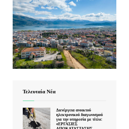
Τελευταία Νέα
Διενέργεια ανοικτού
ηλεκτρονικού διαγωνισμού
για την υπηρεσία με τίτλο:
«ΕΡΓΑΣΙΕΣ
ΑΠΟΚΑΤΑΣΤΑΣΗΣ