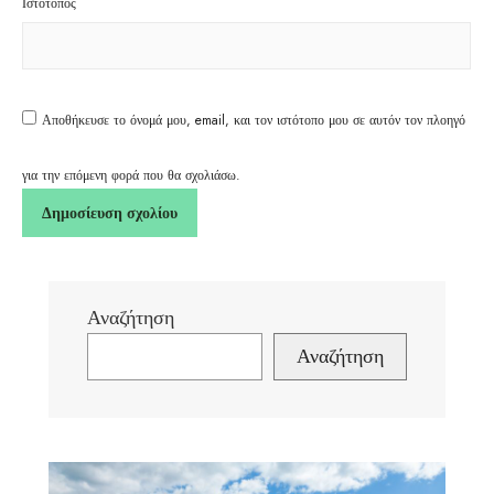
Ιστότοπος
Αποθήκευσε το όνομά μου, email, και τον ιστότοπο μου σε αυτόν τον πλοηγό
για την επόμενη φορά που θα σχολιάσω.
Αναζήτηση
Αναζήτηση