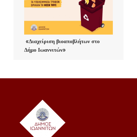
«Διαχείριση βιοαποβλήτων στο
Δήμο Ιωαννιτών»