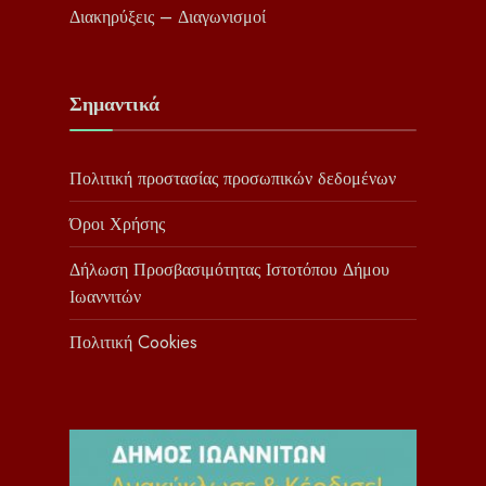
Διακηρύξεις – Διαγωνισμοί
Σημαντικά
Πολιτική προστασίας προσωπικών δεδομένων
Όροι Χρήσης
Δήλωση Προσβασιμότητας Ιστοτόπου Δήμου
Ιωαννιτών
Πολιτική Cookies