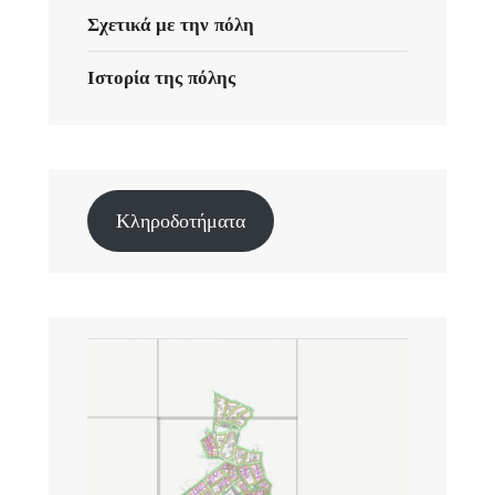
Σχετικά με την πόλη
Ιστορία της πόλης
Κληροδοτήματα