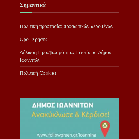
Σημαντικά
Πολιτική προστασίας προσωπικών δεδομένων
Όροι Χρήσης
Δήλωση Προσβασιμότητας Ιστοτόπου Δήμου
Ιωαννιτών
Πολιτική Cookies