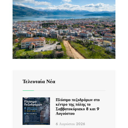
Τελευταία Νέα
Πλύσιμο πεζοδρόμων στο
κέντρο της πόλης το
Σαββατοκύριακο 8 και 9
Αυγούστου
6 Αυγούστου 2026