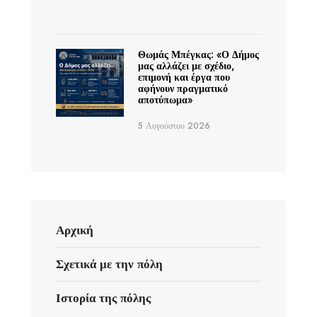
Θωμάς Μπέγκας: «Ο Δήμος
μας αλλάζει με σχέδιο,
επιμονή και έργα που
αφήνουν πραγματικό
αποτύπωμα»
5 Αυγούστου 2026
Αρχική
Σχετικά με την πόλη
Ιστορία της πόλης