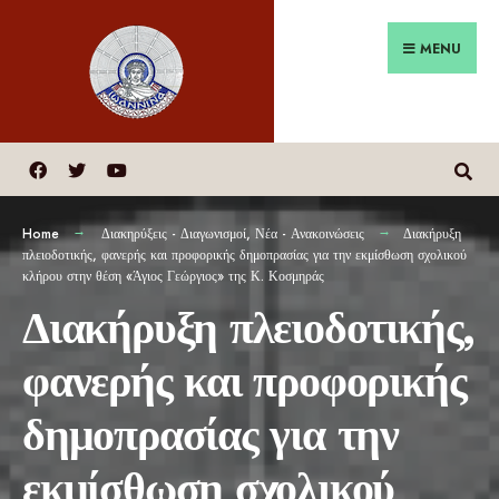
MENU
Home
Διακηρύξεις - Διαγωνισμοί
,
Νέα - Ανακοινώσεις
Διακήρυξη
πλειοδοτικής, φανερής και προφορικής δημοπρασίας για την εκμίσθωση σχολικού
κλήρου στην θέση «Άγιος Γεώργιος» της Κ. Κοσμηράς
Διακήρυξη πλειοδοτικής,
φανερής και προφορικής
δημοπρασίας για την
εκμίσθωση σχολικού