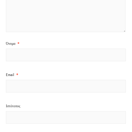
Όνομα
*
Email
*
Ιστότοπος