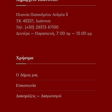
Πλατεία Παπανδρέου Ανδρέα 5
ΤΚ 45221, Ιωάννινα
Τηλ: (+30) 26513 61100
Δευτέρα – Παρασκευή, 7:00 πμ – 15:00 μμ
Χρήσιμα
Ο Δήμος μας
Επικοινωνία
Διακηρύξεις – Διαγωνισμοί