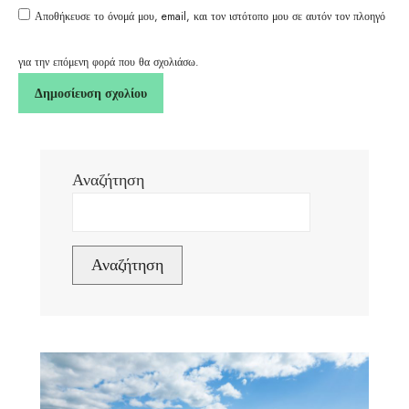
Αποθήκευσε το όνομά μου, email, και τον ιστότοπο μου σε αυτόν τον πλοηγό
για την επόμενη φορά που θα σχολιάσω.
Αναζήτηση
Αναζήτηση