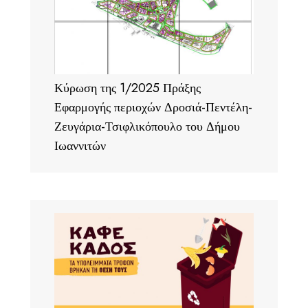
Κύρωση της 1/2025 Πράξης
Εφαρμογής περιοχών Δροσιά-Πεντέλη-
Ζευγάρια-Τσιφλικόπουλο του Δήμου
Ιωαννιτών