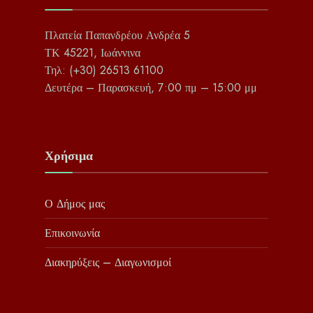
Πλατεία Παπανδρέου Ανδρέα 5
ΤΚ 45221, Ιωάννινα
Τηλ: (+30) 26513 61100
Δευτέρα – Παρασκευή, 7:00 πμ – 15:00 μμ
Χρήσιμα
Ο Δήμος μας
Επικοινωνία
Διακηρύξεις – Διαγωνισμοί