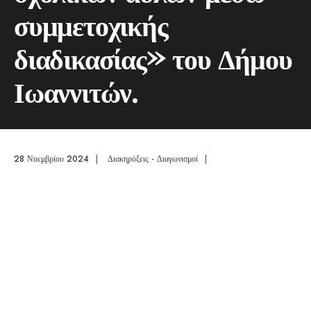
συμμετοχικής
διαδικασίας» του Δήμου
Ιωαννιτών.
28 Νοεμβρίου 2024
|
Διακηρύξεις - Διαγωνισμοί
|