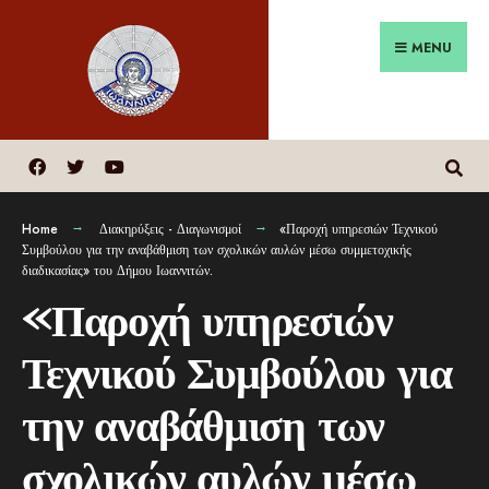
MENU
Home
Διακηρύξεις - Διαγωνισμοί
«Παροχή υπηρεσιών Τεχνικού
Συμβούλου για την αναβάθμιση των σχολικών αυλών μέσω συμμετοχικής
διαδικασίας» του Δήμου Ιωαννιτών.
«Παροχή υπηρεσιών
Τεχνικού Συμβούλου για
την αναβάθμιση των
σχολικών αυλών μέσω