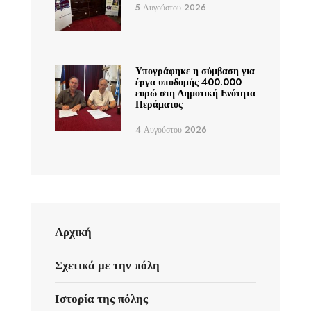
5 Αυγούστου 2026
Υπογράφηκε η σύμβαση για
έργα υποδομής 400.000
ευρώ στη Δημοτική Ενότητα
Περάματος
4 Αυγούστου 2026
Αρχική
Σχετικά με την πόλη
Ιστορία της πόλης