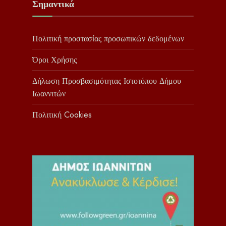
Σημαντικά
Πολιτική προστασίας προσωπικών δεδομένων
Όροι Χρήσης
Δήλωση Προσβασιμότητας Ιστοτόπου Δήμου
Ιωαννιτών
Πολιτική Cookies