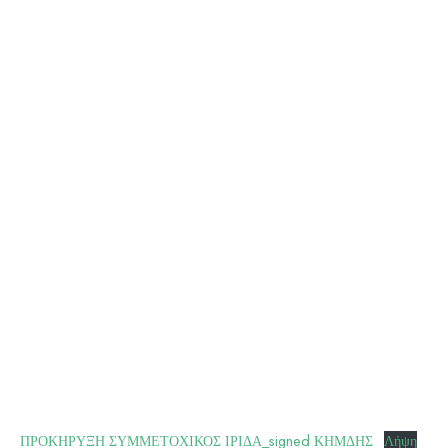
ΠΡΟΚΗΡΥΞΗ ΣΥΜΜΕΤΟΧΙΚΟΣ ΙΡΙΔΑ_signed ΚΗΜΔΗΣ
Λήψη