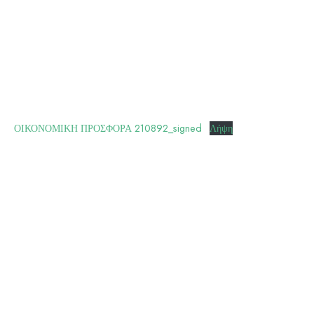
ΟΙΚΟΝΟΜΙΚΗ ΠΡΟΣΦΟΡΑ 210892_signed
Λήψη