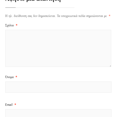
Η ηλ. διεύθυνση σας δεν δημοσιεύεται.
Τα υποχρεωτικά πεδία σημειώνονται με
*
Σχόλιο
*
Όνομα
*
Email
*