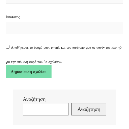
Ιστότοπος
Αποθήκευσε το όνομά μου, email, και τον ιστότοπο μου σε αυτόν τον πλοηγό
για την επόμενη φορά που θα σχολιάσω.
Αναζήτηση
Αναζήτηση