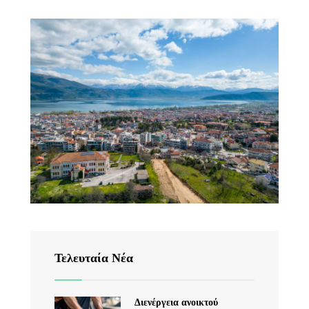
Τελευταία Νέα
Διενέργεια ανοικτού