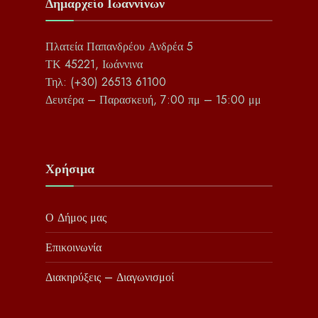
Δημαρχείο Ιωαννίνων
Πλατεία Παπανδρέου Ανδρέα 5
ΤΚ 45221, Ιωάννινα
Τηλ: (+30) 26513 61100
Δευτέρα – Παρασκευή, 7:00 πμ – 15:00 μμ
Χρήσιμα
Ο Δήμος μας
Επικοινωνία
Διακηρύξεις – Διαγωνισμοί