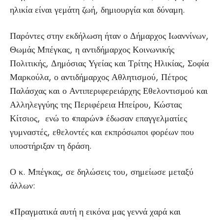
ηλικία είναι γεμάτη ζωή, δημιουργία και δύναμη.
Παρόντες στην εκδήλωση ήταν ο Δήμαρχος Ιωαννίνων,
Θωμάς Μπέγκας, η αντιδήμαρχος Κοινωνικής
Πολιτικής, Δημόσιας Υγείας και Τρίτης Ηλικίας, Σοφία
Μαρκούλα, ο αντιδήμαρχος Αθλητισμού, Πέτρος
Παλάσχας και ο Αντιπεριφερειάρχης Εθελοντισμού και
Αλληλεγγύης της Περιφέρεια Ηπείρου, Κώστας
Κίτσιος, ενώ το «παρών» έδωσαν επαγγελματίες
γυμναστές, εθελοντές και εκπρόσωποι φορέων που
υποστήριξαν τη δράση.
Ο κ. Μπέγκας, σε δηλώσεις του, σημείωσε μεταξύ
άλλων:
«Πραγματικά αυτή η εικόνα μας γεννά χαρά και