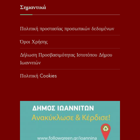
Σημαντικά
Πολιτική προστασίας προσωπικών δεδομένων
Όροι Χρήσης
Δήλωση Προσβασιμότητας Ιστοτόπου Δήμου
Ιωαννιτών
Πολιτική Cookies