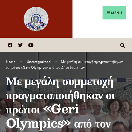
MENU
Home
Uncategorized
Με μεγάλη συμμετοχή πραγματοποιήθηκαν
οι πρώτοι «Geri Olympics» από τον Δήμο Ιωαννιτών
Με μεγάλη συμμετοχή
πραγματοποιήθηκαν οι
πρώτοι «Geri
Olympics» από τον