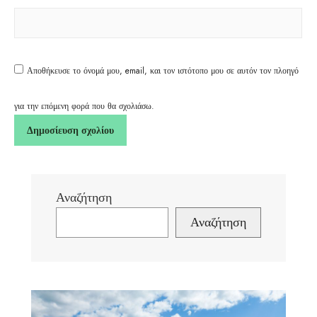
Αποθήκευσε το όνομά μου, email, και τον ιστότοπο μου σε αυτόν τον πλοηγό
για την επόμενη φορά που θα σχολιάσω.
Αναζήτηση
Αναζήτηση