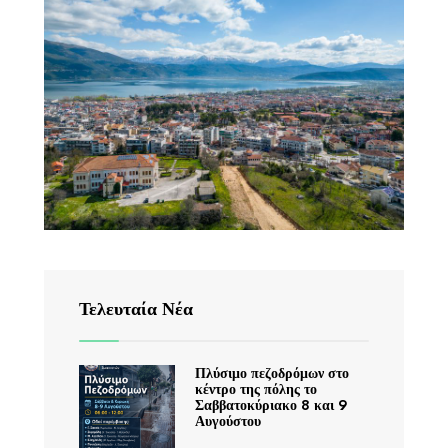
Τελευταία Νέα
Πλύσιμο πεζοδρόμων στο
κέντρο της πόλης το
Σαββατοκύριακο 8 και 9
Αυγούστου