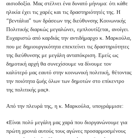
αισιοδοξία. Μας στέλνει ένα δυνατό μήνυμα: ότι κάθε
ηλικία έχει τις χαρές και τις δραστηριότητές της. Η
“βεντάλια” των δράσεων της διεύθυνσης Κοινωνικής
Πολιτικής διαρκώς μεγαλώνει, εμπλουτίζεται, ανοίγει.
Ευχαριστώ από καρδιάς την αντιδήμαρχο κ. Μαρκούλα,
που με δημιουργικότητα επεκτείνει τις δραστηριότητες
της διεύθυνσης με μεγάλη ανταπόκριση. Εμείς ως
δημοτική αρχή θα συνεχίσουμε να δίνουμε τον
καλύτερό μας εαυτό στην κοινωνική πολιτική, θέτοντας
την ποιότητα ζωής όλων των δημοτών στο επίκεντρο
της πολιτικής μας».
Από την πλευρά της, η κ. Μαρκούλα, υπογράμμισε:
«Είναι πολύ μεγάλη μας χαρά που διοργανώνουμε για
πρώτη χρονιά αυτούς τους αγώνες προσαρμοσμένους