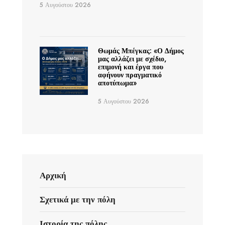
5 Αυγούστου 2026
Θωμάς Μπέγκας: «Ο Δήμος
μας αλλάζει με σχέδιο,
επιμονή και έργα που
αφήνουν πραγματικό
αποτύπωμα»
5 Αυγούστου 2026
Αρχική
Σχετικά με την πόλη
Ιστορία της πόλης