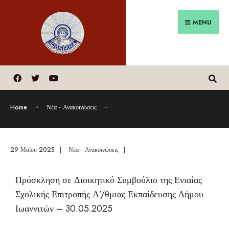
MENU
Home
Νέα - Ανακοινώσεις
29 Μαΐου 2025
|
Νέα - Ανακοινώσεις
|
Πρόσκληση σε Διοικητικό Συμβούλιο της Ενιαίας
Σχολικής Επιτροπής Α’/θμιας Εκπαίδευσης Δήμου
Ιωαννιτών – 30.05.2025