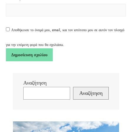
Αποθήκευσε το όνομά μου, email, και τον ιστότοπο μου σε αυτόν τον πλοηγό
για την επόμενη φορά που θα σχολιάσω.
Αναζήτηση
Αναζήτηση