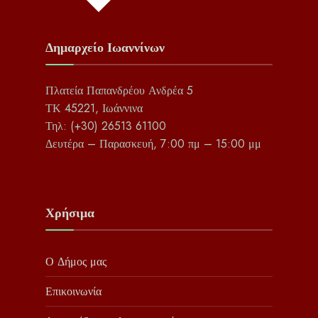
Δημαρχείο Ιωαννίνων
Πλατεία Παπανδρέου Ανδρέα 5
ΤΚ 45221, Ιωάννινα
Τηλ: (+30) 26513 61100
Δευτέρα – Παρασκευή, 7:00 πμ – 15:00 μμ
Χρήσιμα
Ο Δήμος μας
Επικοινωνία