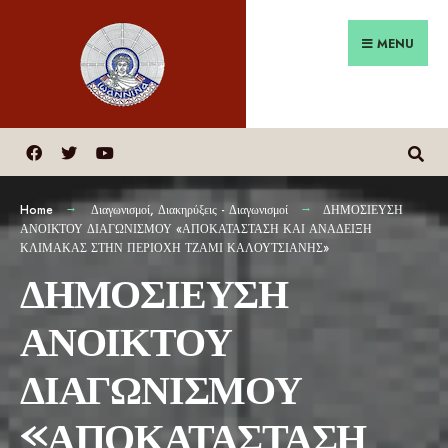
MENU
Home
Διαγωνισμοί
,
Διακηρύξεις - Διαγωνισμοί
ΔΗΜΟΣΙΕΥΣΗ
ΑΝΟΙΚΤΟΥ ΔΙΑΓΩΝΙΣΜΟΥ «ΑΠΟΚΑΤΑΣΤΑΣΗ ΚΑΙ ΑΝΑΔΕΙΞΗ
ΚΛΙΜΑΚΑΣ ΣΤΗΝ ΠΕΡΙΟΧΗ ΤΖΑΜΙ ΚΑΛΟΥΤΣΙΑΝΗΣ»
ΔΗΜΟΣΙΕΥΣΗ
ΑΝΟΙΚΤΟΥ
ΔΙΑΓΩΝΙΣΜΟΥ
«ΑΠΟΚΑΤΑΣΤΑΣΗ