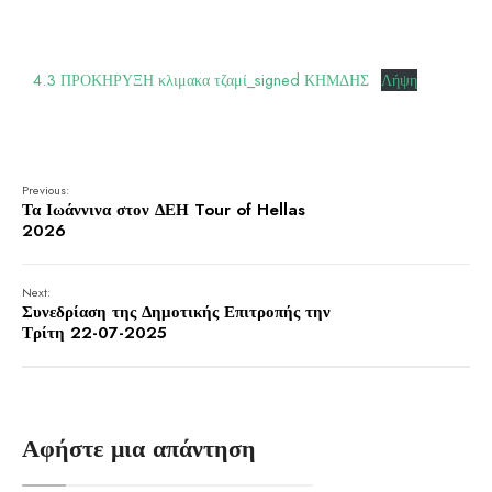
4.3 ΠΡΟΚΗΡΥΞΗ κλιμακα τζαμί_signed ΚΗΜΔΗΣ
Λήψη
Previous:
Τα Ιωάννινα στον ΔΕΗ Tour of Hellas
2026
Next:
Συνεδρίαση της Δημοτικής Επιτροπής την
Τρίτη 22-07-2025
Αφήστε μια απάντηση