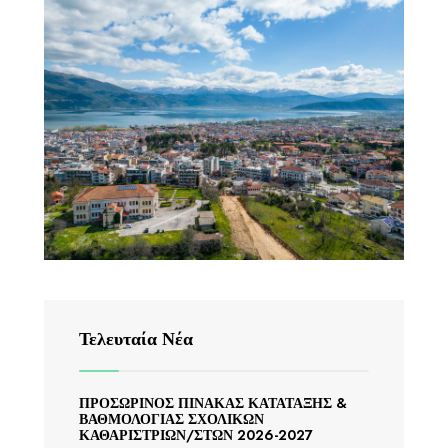
Τελευταία Νέα
ΠΡΟΣΩΡΙΝΟΣ ΠΙΝΑΚΑΣ ΚΑΤΑΤΑΞΗΣ &
ΒΑΘΜΟΛΟΓΙΑΣ ΣΧΟΛΙΚΩΝ
ΚΑΘΑΡΙΣΤΡΙΩΝ/ΣΤΩΝ 2026-2027