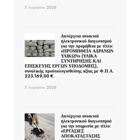
7 Αυγούστου 2026
Διενέργεια ανοικτού
ηλεκτρονικού διαγωνισμού
για την προμήθεια με τίτλο:
«ΠΡΟΜΗΘΕΙΑ ΑΔΡΑΝΩΝ
ΥΛΙΚΩΝ» (ΥΛΙΚΑ
ΣΥΝΤΗΡΗΣΗΣ ΚΑΙ
ΕΠΙΣΚΕΥΗΣ ΕΡΓΩΝ ΥΠΟΔΟΜΗΣ),
συνολικής προϋπολογισθείσης αξίας με Φ.Π.Α.
223.169,00 €.
7 Αυγούστου 2026
Διενέργεια ανοικτού
ηλεκτρονικού διαγωνισμού
για την υπηρεσία με τίτλο:
«ΕΡΓΑΣΙΕΣ
ΑΠΟΚΑΤΑΣΤΑΣΗΣ