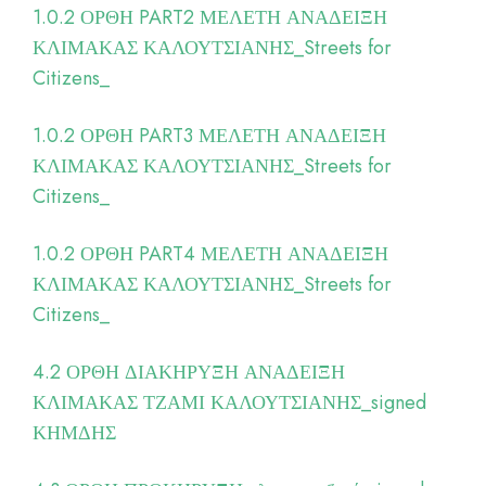
1.0.2 ΟΡΘΗ PART2 ΜΕΛΕΤΗ ΑΝΑΔΕΙΞΗ
ΚΛΙΜΑΚΑΣ ΚΑΛΟΥΤΣΙΑΝΗΣ_Streets for
Citizens_
1.0.2 ΟΡΘΗ PART3 ΜΕΛΕΤΗ ΑΝΑΔΕΙΞΗ
ΚΛΙΜΑΚΑΣ ΚΑΛΟΥΤΣΙΑΝΗΣ_Streets for
Citizens_
1.0.2 ΟΡΘΗ PART4 ΜΕΛΕΤΗ ΑΝΑΔΕΙΞΗ
ΚΛΙΜΑΚΑΣ ΚΑΛΟΥΤΣΙΑΝΗΣ_Streets for
Citizens_
4.2 ΟΡΘΗ ΔΙΑΚΗΡΥΞΗ ΑΝΑΔΕΙΞΗ
ΚΛΙΜΑΚΑΣ ΤΖΑΜΙ ΚΑΛΟΥΤΣΙΑΝΗΣ_signed
ΚΗΜΔΗΣ