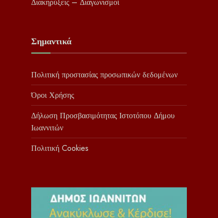
Διακηρύξεις – Διαγωνισμοί
Σημαντικά
Πολιτική προστασίας προσωπικών δεδομένων
Όροι Χρήσης
Δήλωση Προσβασιμότητας Ιστοτόπου Δήμου
Ιωαννιτών
Πολιτική Cookies