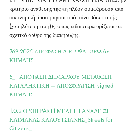
ΣΤΗΝ ΠΕΡΙΟΧΗ ΤΖΑΜΙ ΚΑΛΟΥΤΣΙΑΝΗΣ», με
κριτήριο ανάθεσης της «η πλέον συμφέρουσα από
οικονομική άποψη προσφορά μόνο βάσει τιμής
(χαμηλότερη τιμή)», όπως ειδικότερα ορίζεται σε
σχετικό άρθρο της διακήρυξης.
769 2025 ΑΠΟΦΑΣΗ Δ.Ε. Ψ9ΑΓΩΕΩ-6ΥΓ
ΚΗΜΔΗΣ
5_1 ΑΠΟΦΑΣΗ ΔΗΜΑΡΧΟΥ ΜΕΤΑΘΕΣΗ
ΚΑΤΑΛΗΚΤΙΚΗ – ΑΠΟΣΦΡΑΓΙΣΗ_signed
ΚΗΜΔΗΣ
1.0.2 ΟΡΘΗ PART1 ΜΕΛΕΤΗ ΑΝΑΔΕΙΞΗ
ΚΛΙΜΑΚΑΣ ΚΑΛΟΥΤΣΙΑΝΗΣ_Streets for
Citizens_