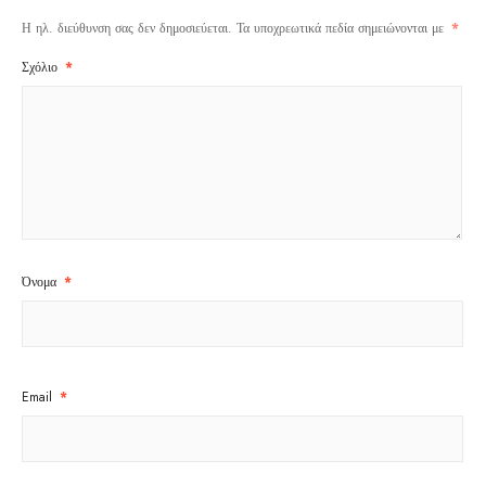
Η ηλ. διεύθυνση σας δεν δημοσιεύεται.
Τα υποχρεωτικά πεδία σημειώνονται με
*
Σχόλιο
*
Όνομα
*
Email
*