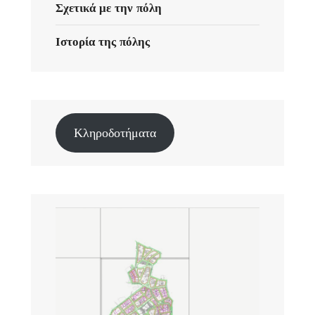
Σχετικά με την πόλη
Ιστορία της πόλης
Κληροδοτήματα