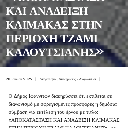
ΚΑΙ ΑΝΑΔΕΙΞΗ
ΚΛΙΜΑΚΑΣ ΣΤΗΝ
ΠΕΡΙΟΧΗ ΤΖΑΜΙ
ΚΑΛΟΥΤΣΙΑΝΗΣ»
20 Ιουλίου 2025
|
Διαγωνισμοί
,
Διακηρύξεις - Διαγωνισμοί
|
Ο Δήμος Ιωαννιτών διακηρύσσει ότι εκτίθεται σε
διαγωνισμό με σφραγισμένες προσφορές η δημόσια
σύμβαση για εκτέλεση του έργου με τίτλο:
«ΑΠΟΚΑΤΑΣΤΑΣΗ ΚΑΙ ΑΝΑΔΕΙΞΗ ΚΛΙΜΑΚΑΣ