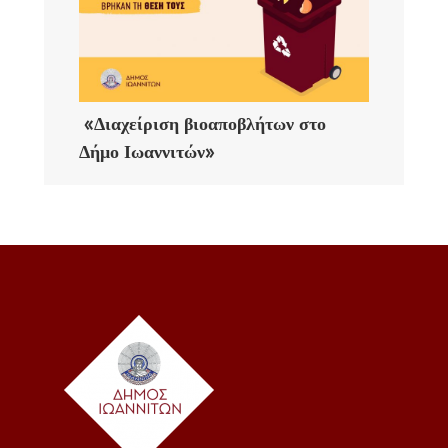
«Διαχείριση βιοαποβλήτων στο
Δήμο Ιωαννιτών»