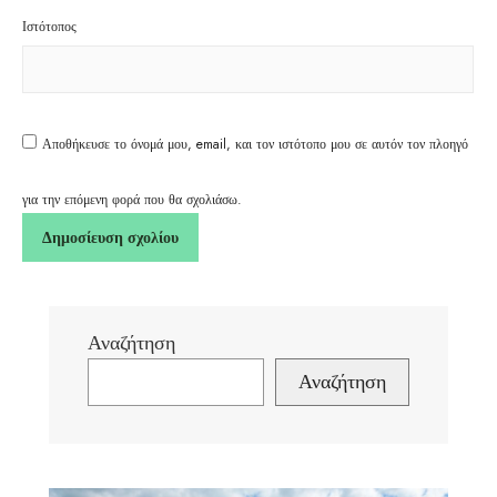
Ιστότοπος
Αποθήκευσε το όνομά μου, email, και τον ιστότοπο μου σε αυτόν τον πλοηγό
για την επόμενη φορά που θα σχολιάσω.
Αναζήτηση
Αναζήτηση