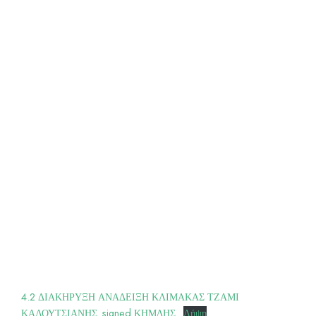
4.2 ΔΙΑΚΗΡΥΞΗ ΑΝΑΔΕΙΞΗ ΚΛΙΜΑΚΑΣ ΤΖΑΜΙ
ΚΑΛΟΥΤΣΙΑΝΗΣ_signed ΚΗΜΔΗΣ
Λήψη