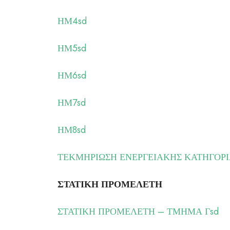
ΗΜ4sd
ΗΜ5sd
ΗΜ6sd
ΗΜ7sd
ΗΜ8sd
ΤΕΚΜΗΡΙΩΣΗ ΕΝΕΡΓΕΙΑΚΗΣ ΚΑΤΗΓΟΡΙ
ΣΤΑΤΙΚΗ ΠΡΟΜΕΛΕΤΗ
ΣΤΑΤΙΚΗ ΠΡΟΜΕΛΕΤΗ – ΤΜΗΜΑ Γsd