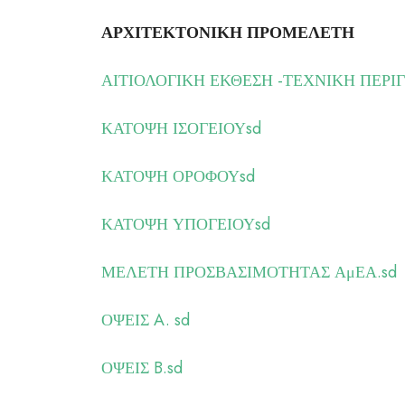
ΑΡΧΙΤΕΚΤΟΝΙΚΗ ΠΡΟΜΕΛΕΤΗ
ΑΙΤΙΟΛΟΓΙΚΗ ΕΚΘΕΣΗ -ΤΕΧΝΙΚΗ ΠΕΡΙΓ
ΚΑΤΟΨΗ ΙΣΟΓΕΙΟΥsd
ΚΑΤΟΨΗ ΟΡΟΦΟΥsd
ΚΑΤΟΨΗ ΥΠΟΓΕΙΟΥsd
ΜΕΛΕΤΗ ΠΡΟΣΒΑΣΙΜΟΤΗΤΑΣ ΑμΕΑ.sd
ΟΨΕΙΣ A. sd
ΟΨΕΙΣ B.sd