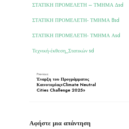
ΣΤΑΤΙΚΗ ΠΡΟΜΕΛΕΤΗ – ΤΜΗΜΑ Δsd
ΣΤΑΤΙΚΗ ΠΡΟΜΕΛΕΤΗ- ΤΜΗΜΑ Bsd
ΣΤΑΤΙΚΗ ΠΡΟΜΕΛΕΤΗ- ΤΜΗΜΑ Αsd
Τεχνική-έκθεση_Στατικών sd
Previous:
Έναρξη του Προγράμματος
Καινοτομίας«Climate Neutral
Cities Challenge 2025»
Αφήστε μια απάντηση