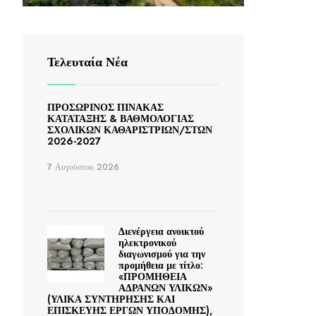
Τελευταία Νέα
ΠΡΟΣΩΡΙΝΟΣ ΠΙΝΑΚΑΣ
ΚΑΤΑΤΑΞΗΣ & ΒΑΘΜΟΛΟΓΙΑΣ
ΣΧΟΛΙΚΩΝ ΚΑΘΑΡΙΣΤΡΙΩΝ/ΣΤΩΝ
2026-2027
7 Αυγούστου 2026
Διενέργεια ανοικτού
ηλεκτρονικού
διαγωνισμού για την
προμήθεια με τίτλο:
«ΠΡΟΜΗΘΕΙΑ
ΑΔΡΑΝΩΝ ΥΛΙΚΩΝ»
(ΥΛΙΚΑ ΣΥΝΤΗΡΗΣΗΣ ΚΑΙ
ΕΠΙΣΚΕΥΗΣ ΕΡΓΩΝ ΥΠΟΔΟΜΗΣ),