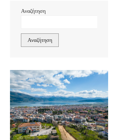
Αναζήτηση
Αναζήτηση