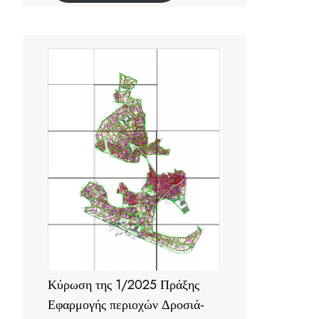
Κύρωση της 1/2025 Πράξης
Εφαρμογής περιοχών Δροσιά-