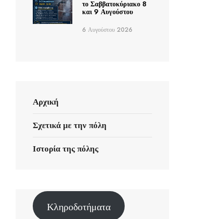
το Σαββατοκύριακο 8
και 9 Αυγούστου
6 Αυγούστου 2026
Αρχική
Σχετικά με την πόλη
Ιστορία της πόλης
Κληροδοτήματα