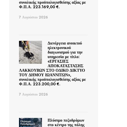
συνολικής προϋπολογισθείσης αξίας με
Φ.Π.Α. 223.169,00 €.
7 Αυγούστου 2026
Διενέργεια ανοικτού
ηλεκτρονικού
διαγωνισμού για την
υπηρεσία με τίτλο:
«ΕΡΓΑΣΙΕΣ
ΑΠΟΚΑΤΑΣΤΑΣΗΣ
ΛΑΚΚΟΥΒΩΝ ΣΤΟ ΟΔΙΚΟ ΔΙΚΤΥΟ
ΤΟΥ ΔΗΜΟΥ ΙΩΑΝΝΙΤΩΝ»,
συνολικής προϋπολογισθείσης αξίας με
Φ.Π.Α. 223.200,00 €.
7 Αυγούστου 2026
Πλύσιμο πεζοδρόμων
στο κέντρο της πόλης