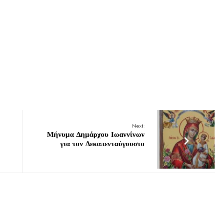
Next:
Μήνυμα Δημάρχου Ιωαννίνων
για τον Δεκαπενταύγουστο