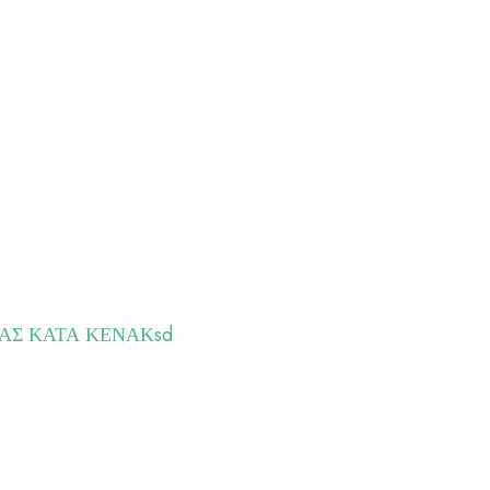
ΑΣ ΚΑΤΑ ΚΕΝΑΚsd