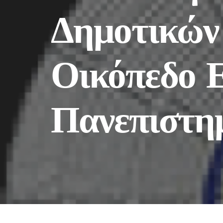
Δημοτικών 
Οικόπεδο 
Πανεπιστη