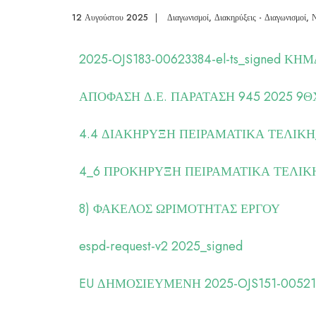
12 Αυγούστου 2025
|
Διαγωνισμοί
,
Διακηρύξεις - Διαγωνισμοί
,
Ν
2025-OJS183-00623384-el-ts_signed ΚΗ
ΑΠΟΦΑΣΗ Δ.Ε. ΠΑΡΑΤΑΣΗ 945 2025 9Θ
4.4 ΔΙΑΚΗΡΥΞΗ ΠΕΙΡΑΜΑΤΙΚΑ ΤΕΛΙΚΗ
4_6 ΠΡΟΚΗΡΥΞΗ ΠΕΙΡΑΜΑΤΙΚΑ ΤΕΛΙΚ
8) ΦΑΚΕΛΟΣ ΩΡΙΜΟΤΗΤΑΣ ΕΡΓΟΥ
espd-request-v2 2025_signed
EU ΔΗΜΟΣΙΕΥΜΕΝΗ 2025-OJS151-005211