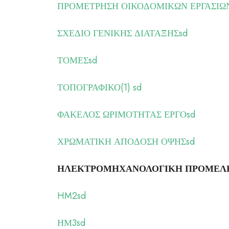
ΠΡΟΜΕΤΡΗΣΗ ΟΙΚΟΔΟΜΙΚΩΝ ΕΡΓΑΣΙΩΝ
ΣΧΕΔΙΟ ΓΕΝΙΚΗΣ ΔΙΑΤΑΞΗΣsd
ΤΟΜΕΣsd
ΤΟΠΟΓΡΑΦΙΚΟ(1) sd
ΦΑΚΕΛΟΣ ΩΡΙΜΟΤΗΤΑΣ ΕΡΓΟsd
ΧΡΩΜΑΤΙΚΗ ΑΠΟΔΟΣΗ ΟΨΗΣsd
ΗΛΕΚΤΡΟΜΗΧΑΝΟΛΟΓΙΚΗ ΠΡΟΜΕΛ
HM2sd
ΗΜ3sd