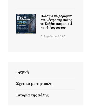
Πλύσιμο πεζοδρόμων
στο κέντρο της πόλης
το Σαββατοκύριακο 8
και 9 Αυγούστου
6 Αυγούστου 2026
Αρχική
Σχετικά με την πόλη
Ιστορία της πόλης