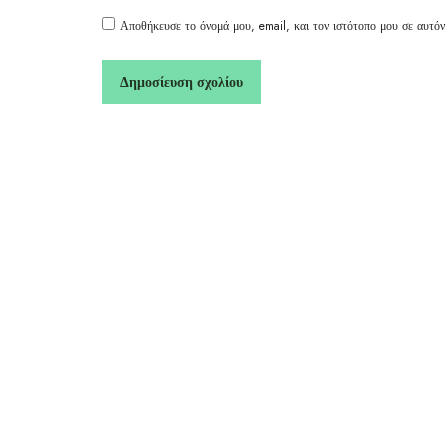
Αποθήκευσε το όνομά μου, email, και τον ιστότοπο μου σε αυτόν