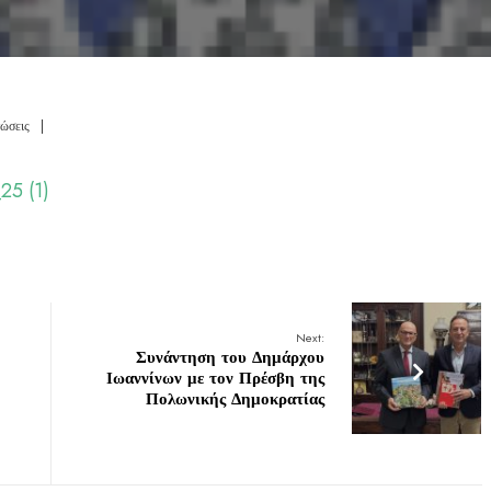
ώσεις
|
25 (1)
Next:
Συνάντηση του Δημάρχου
Ιωαννίνων με τον Πρέσβη της
Πολωνικής Δημοκρατίας