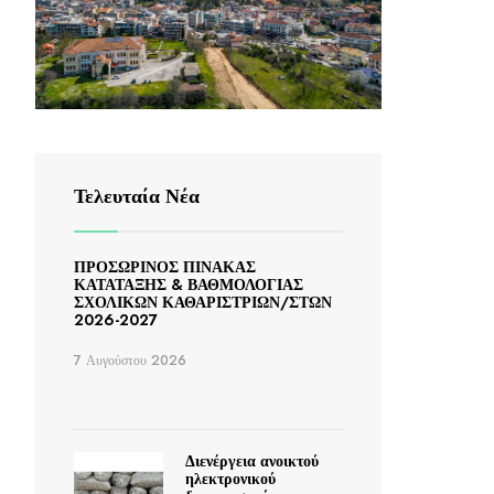
Τελευταία Νέα
ΠΡΟΣΩΡΙΝΟΣ ΠΙΝΑΚΑΣ
ΚΑΤΑΤΑΞΗΣ & ΒΑΘΜΟΛΟΓΙΑΣ
ΣΧΟΛΙΚΩΝ ΚΑΘΑΡΙΣΤΡΙΩΝ/ΣΤΩΝ
2026-2027
7 Αυγούστου 2026
Διενέργεια ανοικτού
ηλεκτρονικού