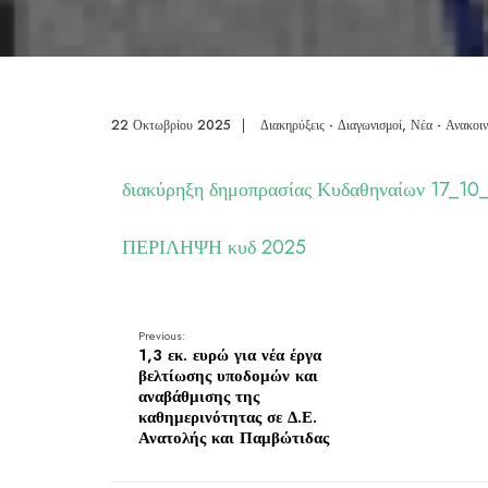
22 Οκτωβρίου 2025
|
Διακηρύξεις - Διαγωνισμοί
,
Νέα - Ανακοιν
διακύρηξη δημοπρασίας Κυδαθηναίων 17_10_
ΠΕΡΙΛΗΨΗ κυδ 2025
Previous:
1,3 εκ. ευρώ για νέα έργα
βελτίωσης υποδομών και
αναβάθμισης της
καθημερινότητας σε Δ.Ε.
Ανατολής και Παμβώτιδας