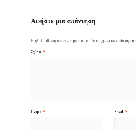
Αφήστε μια απάντηση
Η ηλ. διεύθυνση σας δεν δημοσιεύεται.
Τα υποχρεωτικά πεδία σημειώ
Σχόλιο
*
Όνομα
*
Email
*