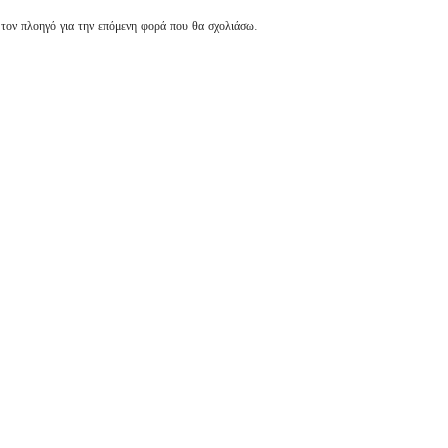
 τον πλοηγό για την επόμενη φορά που θα σχολιάσω.