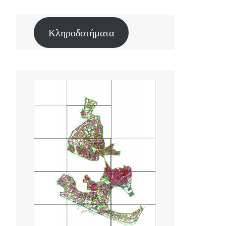
Κληροδοτήματα