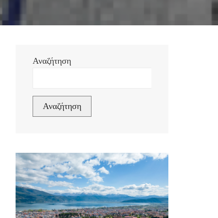
Αναζήτηση
Αναζήτηση