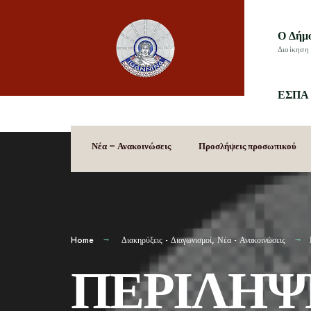
Ο Δήμ
Διοίκηση 
ΕΣΠΑ 
Νέα – Ανακοινώσεις
Προσλήψεις προσωπικού
Home
Διακηρύξεις - Διαγωνισμοί
,
Νέα - Ανακοινώσεις
ΠΕΡΙΛΗΨ