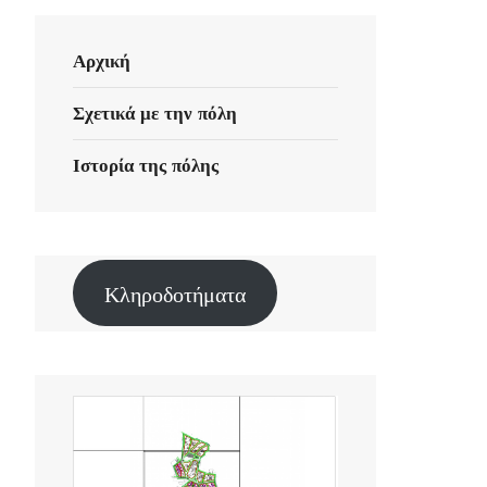
Αρχική
Σχετικά με την πόλη
Ιστορία της πόλης
Κληροδοτήματα