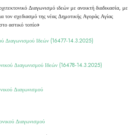
ιτεκτονικό Διαγωνισμό ιδεών με ανοικτή διαδικασία, με
ια τον σχεδιασμό της νέας Δημοτικής Αγοράς Αγίας
στο αστικό τοπίο»
ού Διαγωνισμού Ιδεών (16477-14.3.2025)
νικού Διαγωνισμού Ιδεών (16478-14.3.2025)
ονικού Διαγωνισμού
ονικού Διαγωνισμού