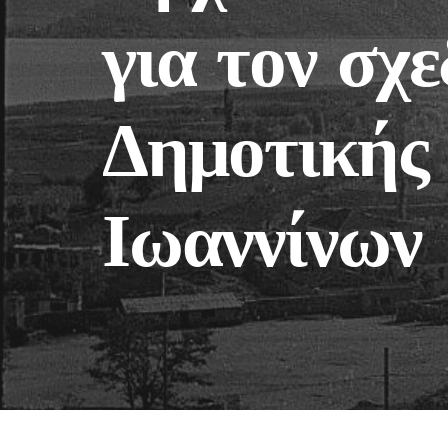
για τον σχ
Δημοτικής
Ιωαννίνων