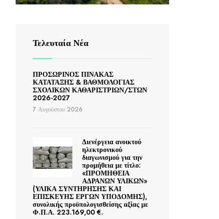
Τελευταία Νέα
ΠΡΟΣΩΡΙΝΟΣ ΠΙΝΑΚΑΣ
ΚΑΤΑΤΑΞΗΣ & ΒΑΘΜΟΛΟΓΙΑΣ
ΣΧΟΛΙΚΩΝ ΚΑΘΑΡΙΣΤΡΙΩΝ/ΣΤΩΝ
2026-2027
7 Αυγούστου 2026
Διενέργεια ανοικτού
ηλεκτρονικού
διαγωνισμού για την
προμήθεια με τίτλο:
«ΠΡΟΜΗΘΕΙΑ
ΑΔΡΑΝΩΝ ΥΛΙΚΩΝ»
(ΥΛΙΚΑ ΣΥΝΤΗΡΗΣΗΣ ΚΑΙ
ΕΠΙΣΚΕΥΗΣ ΕΡΓΩΝ ΥΠΟΔΟΜΗΣ),
συνολικής προϋπολογισθείσης αξίας με
Φ.Π.Α. 223.169,00 €.