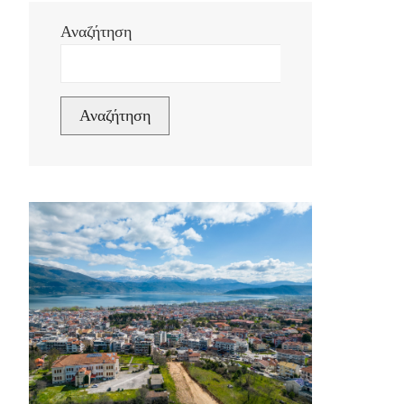
Αναζήτηση
Αναζήτηση