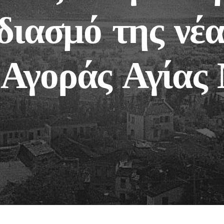
εδιασμό της νέα
 Αγοράς Αγίας