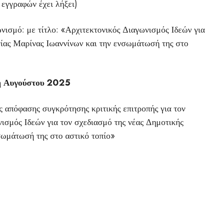
εγγραφών έχει λήξει)
ισμό: με τίτλο: «Αρχιτεκτονικός Διαγωνισμός Ιδεών για
γίας Μαρίνας Ιωαννίνων και την ενσωμάτωσή της στο
 Αυγούστου 2025
 απόφασης συγκρότησης κριτικής επιτροπής για τον
νισμός Ιδεών για τον σχεδιασμό της νέας Δημοτικής
σωμάτωσή της στο αστικό τοπίο»