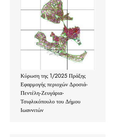
Κύρωση της 1/2025 Πράξης
Εφαρμογής περιοχών Δροσιά-
Πεντέλη-Ζευγάρια-
Τσιφλικόπουλο του Δήμου
Ιωαννιτών