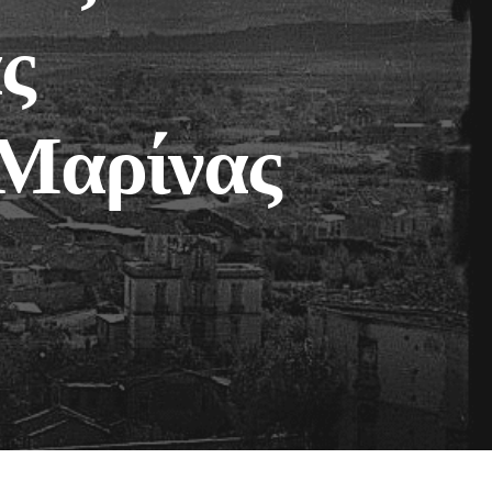
ς
 Μαρίνας